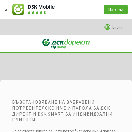
2026
Изтегли
English
ВЪЗСТАНОВЯВАНЕ НА ЗАБРАВЕНИ
ПОТРЕБИТЕЛСКО ИМЕ И ПАРОЛА ЗА ДСК
ДИРЕКТ И DSK SMART ЗА ИНДИВИДУАЛНИ
КЛИЕНТИ
За да възстановите вашето потребителско име и парола,